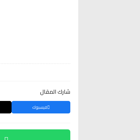
شارك المقال
فيسبوك