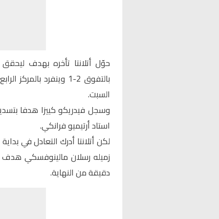
بالتفوق 2-1 وينفرد بالمر
السبت.
وسجل فيدريكو كييزا هدفا بتسديدة
استاد أرتيميو فرانكي.
لكن أتلانتا أدرك التعادل في بداي
دقيقة من النهاية.