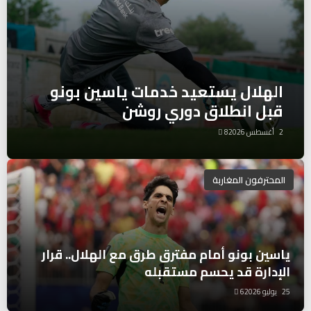
الهلال يستعيد خدمات ياسين بونو
قبل انطلاق دوري روشن
2 أغسطس 2026
8
المحترفون المغاربة
ياسين بونو أمام مفترق طرق مع الهلال.. قرار
الإدارة قد يحسم مستقبله
25 يوليو 2026
6