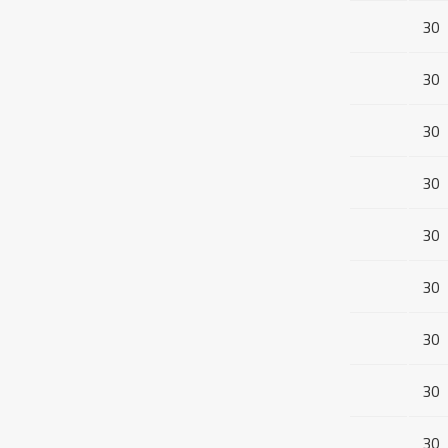
30
30
30
30
30
30
30
30
30