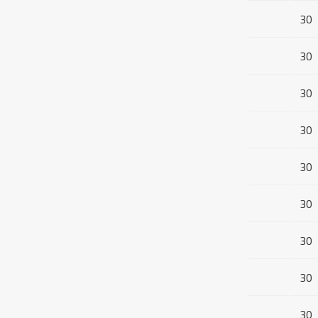
30
30
30
30
30
30
30
30
30