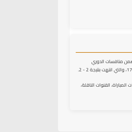
ضمن منافسات الدوري
المباراة، القنوات الناقلة،