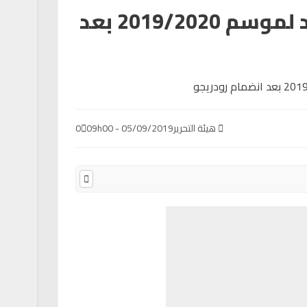
قائمة ريال مدريد لموسم 2019/2020 بعد
هيئة التحرير
05/09/2019 - 09h00
0