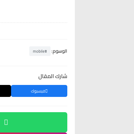
الوسوم:
#mobile
شارك المقال
فيسبوك