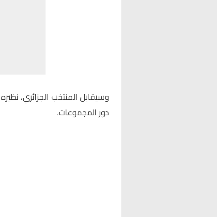
وسيقابل المنتخب الجزائري، نظيره
دور المجموعات.