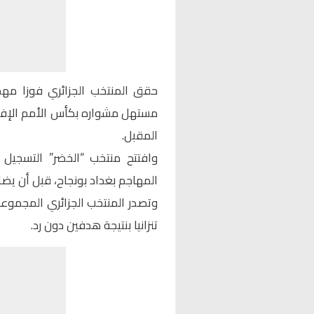
حقق المنتخب الجزائري فوزا مهم
المقبل.
المهاجم بغداد بونجاح، قبل أن يضاع
وتصدر المنتخب الجزائري المجموعة 
تنزانيا بنتيجة هدفين دون رد.