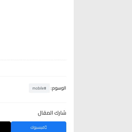
الوسوم:
#mobile
شارك المقال
فيسبوك