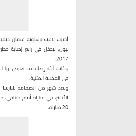
أصيب لاعب برشلونة عثمان ديمبلي
ليون، ليدخل في رابع إصابة خط
2017.
وكانت أكبر إصابة قد تعرض لها ال
في العضلة المثنية.
وبعد شهر من انضمامه للبارسا 
20 مباراة.