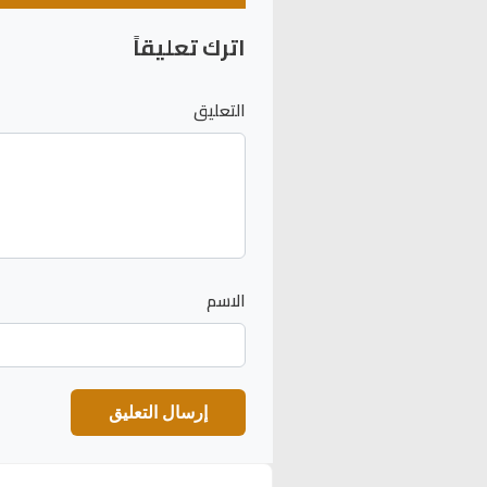
اترك تعليقاً
التعليق
الاسم