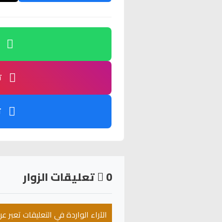
ت
ت
0
تعليقات الزوار
الآراء الواردة في التعليقات تعبر 