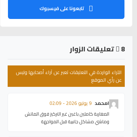
تابعونا على فيسبوك
8
تعليقات الزوار
الآراء الواردة في التعليقات تعبر عن آراء أصحابها وليس
عن رأي الموقع
امحمد
9 يوليو 2026 - 02:09
المغاربة كاملين باغين غير التركيز فوق الماتش
وماشي مشاكل جانبية قبل المواجهة