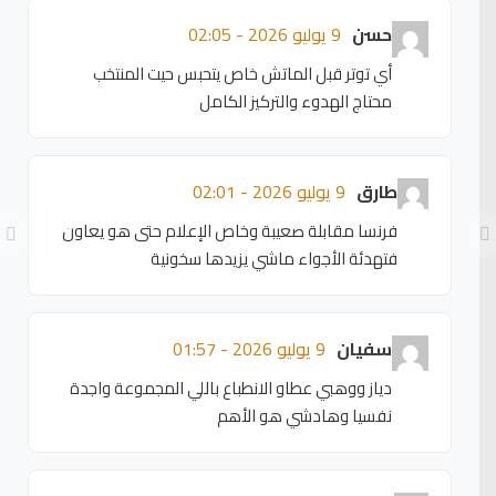
حسن
9 يوليو 2026 - 02:05
أي توتر قبل الماتش خاص يتحبس حيت المنتخب
محتاج الهدوء والتركيز الكامل
طارق
9 يوليو 2026 - 02:01
فرنسا مقابلة صعيبة وخاص الإعلام حتى هو يعاون
فتهدئة الأجواء ماشي يزيدها سخونية
سفيان
9 يوليو 2026 - 01:57
دياز ووهبي عطاو الانطباع باللي المجموعة واجدة
نفسيا وهادشي هو الأهم