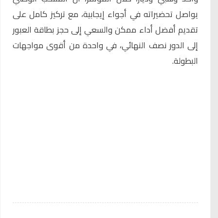
يواصل تحضيراته في أجواء إيجابية، مع تركيز كامل على
تقديم أفضل أداء ممكن والسعي إلى حجز بطاقة العبور
إلى الدور نصف النهائي، في واحدة من أقوى مواجهات
البطولة.