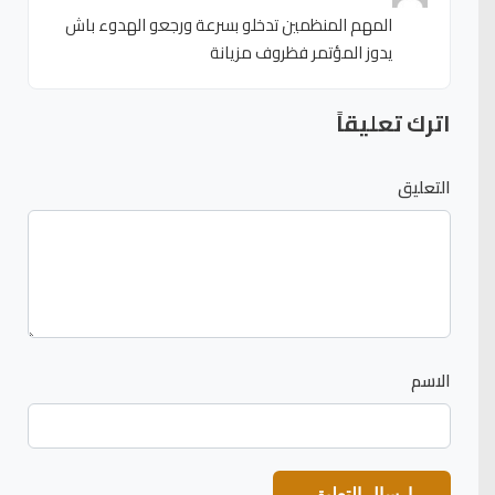
المهم المنظمين تدخلو بسرعة ورجعو الهدوء باش
يدوز المؤتمر فظروف مزيانة
اترك تعليقاً
التعليق
الاسم