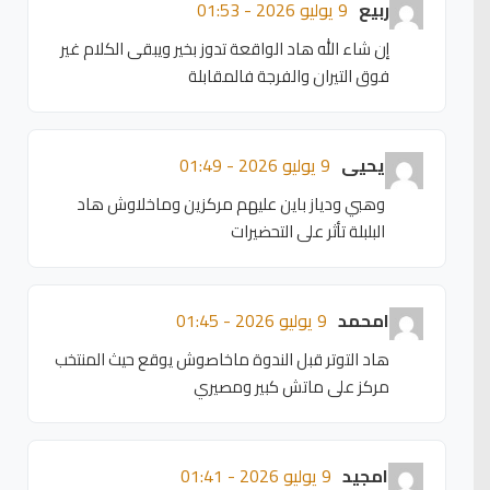
ربيع
9 يوليو 2026 - 01:53
إن شاء الله هاد الواقعة تدوز بخير ويبقى الكلام غير
فوق التيران والفرجة فالمقابلة
يحيى
9 يوليو 2026 - 01:49
وهبي ودياز باين عليهم مركزين وماخلاوش هاد
البلبلة تأثر على التحضيرات
امحمد
9 يوليو 2026 - 01:45
هاد التوتر قبل الندوة ماخاصوش يوقع حيث المنتخب
مركز على ماتش كبير ومصيري
امجيد
9 يوليو 2026 - 01:41