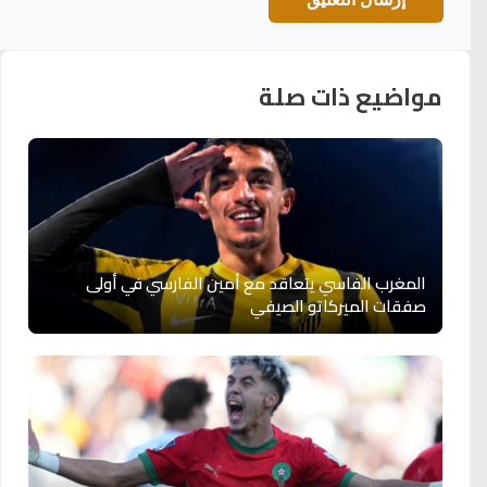
مواضيع ذات صلة
المغرب الفاسي يتعاقد مع أمين الفارسي في أولى
صفقات الميركاتو الصيفي