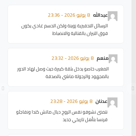
عبدالله
8 يوليو 2026 - 23:36
الرسائل التحفيزية زوينة ولكن الحسم غادي يكون
فوق التيران بالقتالية والانضباط
منعم
8 يوليو 2026 - 23:32
المغرب خاصو يدخل بثقة كبيرة حيث وصل لهاد الدور
بالمجهود والرجولة ماشي بالصدفة
عدنان
8 يوليو 2026 - 23:28
نتمنى نشوفو نفس الروح ديال ماتش كندا ونفاجئو
فرنسا بتأهل تاريخي جديد