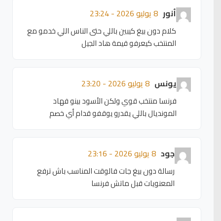
أنور
8 يوليو 2026 - 23:24
كلام دون بيغ كيبين باللي حتى الناس اللي خدمو مع
المنتخب كيعرفو قيمة هاد الجيل
يونس
8 يوليو 2026 - 23:20
فرنسا منتخب قوي ولكن الأسود بينو فهاد
المونديال باللي يقدرو يوقفو قدام أي خصم
جود
8 يوليو 2026 - 23:16
رسالة دون بيغ جات فالوقت المناسب باش ترفع
المعنويات قبل ماتش فرنسا