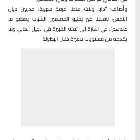
وأضاف: “دابا ولات عندنا فرقة مهيبة، مدربين ديال
النفس، ناقسنا غير يخليو المعلقين الشباب يعطيو ما
عندهم”، في إشارة إلى ثقته الكبيرة في الجيل الحالي وما
يقدمه من مستويات مميزة خلال البطولة.