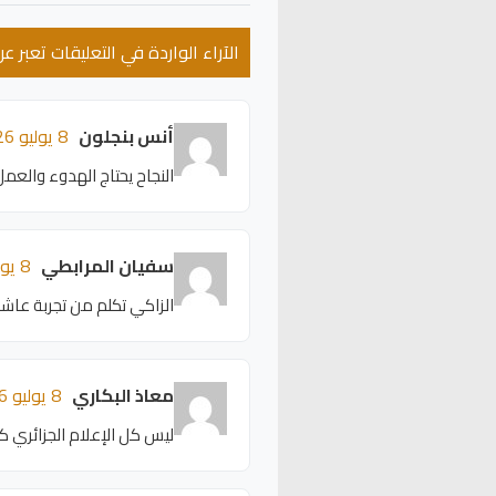
الآراء الواردة في التعليقات تعبر 
أنس بنجلون
8 يوليو 2026 - 12:36
النجاح يحتاج الهدوء والعمل
سفيان المرابطي
8 يوليو 2026 - 12:32
الزاكي تكلم من تجربة عا
معاذ البكاري
8 يوليو 2026 - 12:28
ليس كل الإعلام الجزائري ك