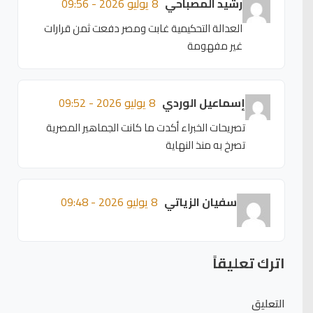
رشيد المصباحي
8 يوليو 2026 - 09:56
العدالة التحكيمية غابت ومصر دفعت ثمن قرارات
غير مفهومة
إسماعيل الوردي
8 يوليو 2026 - 09:52
تصريحات الخبراء أكدت ما كانت الجماهير المصرية
تصرخ به منذ النهاية
سفيان الزياتي
8 يوليو 2026 - 09:48
اترك تعليقاً
التعليق