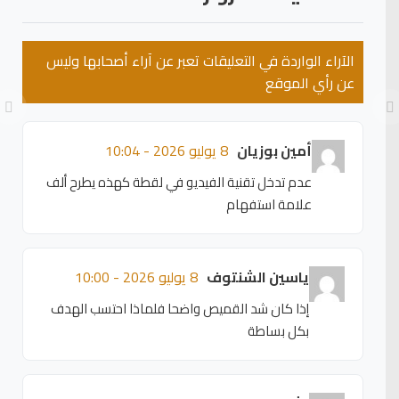
الآراء الواردة في التعليقات تعبر عن آراء أصحابها وليس
عن رأي الموقع
أمين بوزيان
8 يوليو 2026 - 10:04
عدم تدخل تقنية الفيديو في لقطة كهذه يطرح ألف
علامة استفهام
ياسين الشنتوف
8 يوليو 2026 - 10:00
إذا كان شد القميص واضحا فلماذا احتسب الهدف
بكل بساطة