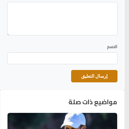
الاسم
مواضيع ذات صلة