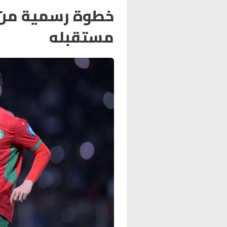
خطوة رسمية من 
مستقبله