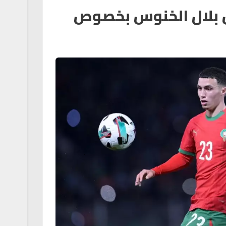
بلال الخنوس بخصوص