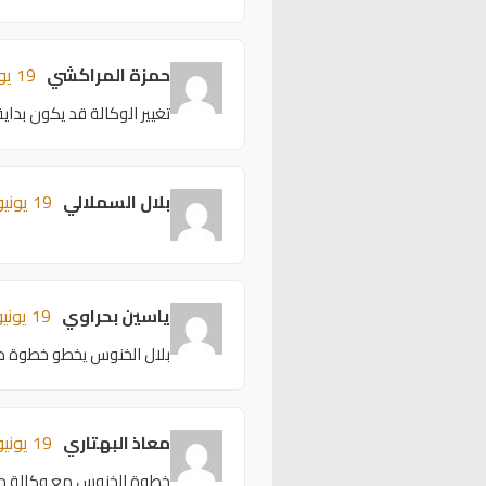
حمزة المراكشي
19 يونيو 2026 - 19:50
تغيير الوكالة قد يكون بداي
بلال السملالي
19 يونيو 2026 - 19:46
ياسين بحراوي
19 يونيو 2026 - 19:42
بلال الخنوس يخطو خطوة ذكي
معاذ البهتاري
19 يونيو 2026 - 19:38
خطوة الخنوس مع وكالة جد