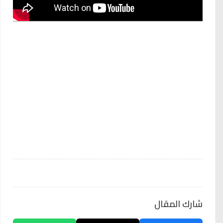
شارك المقال