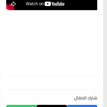
شارك المقال