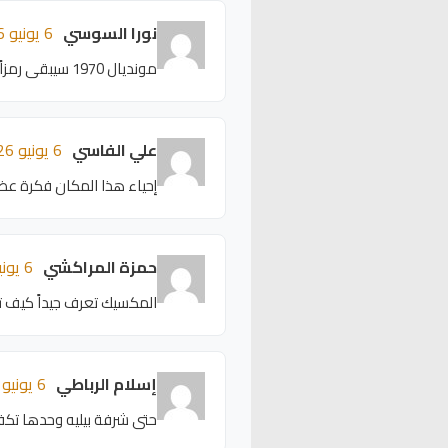
نورا السوسي
6 يونيو 2026 - 02:23
مونديال 1970 سيبقى رمزاً للمتعة الكروية وهذا المعرض يخلّد تلك الروح
علي الفاسي
6 يونيو 2026 - 02:19
إحياء هذا المكان فكرة عظي
حمزة المراكشي
6 يونيو 2026 - 02:15
المكسيك تعرف جيداً كيف تح
إسلام الرباطي
6 يونيو 2026 - 02:11
حتى شرفة بيليه وحدها تكفي 