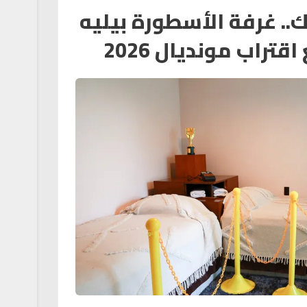
. غرفة الأسطورة بيليه
تراب مونديال 2026