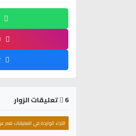
ت
ت
6
تعليقات الزوار
الآراء الواردة في التعليقات تعبر 