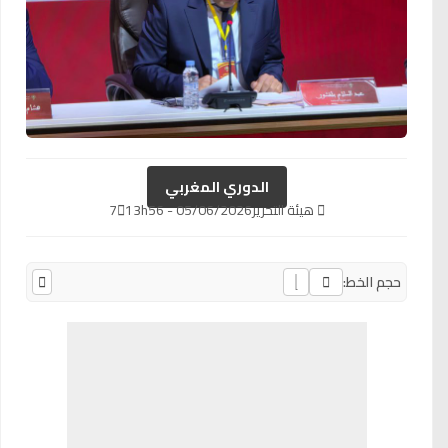
الدوري المغربي
هيئة التحرير
05/06/2026 - 13h56
7
حجم الخط: