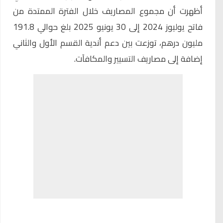
أظهرت أن مجموع المصاريف خلال الفترة الممتدة من
فاتح يوليوز 2024 إلى 30 يونيو 2025 بلغ حوالي 191.8
مليون درهم، توزعت بين دعم أندية القسم الأول والثاني
إضافة إلى مصاريف التسيير والمكافآت.