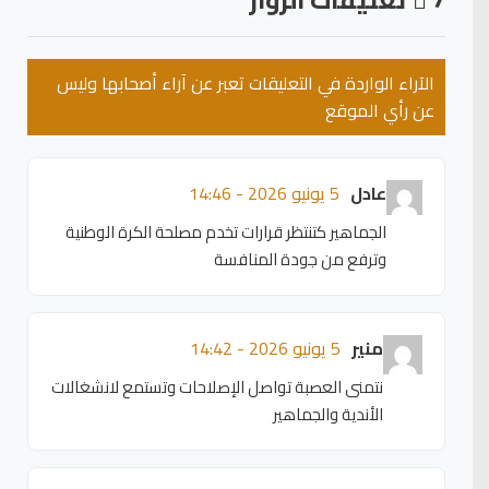
الآراء الواردة في التعليقات تعبر عن آراء أصحابها وليس
عن رأي الموقع
عادل
5 يونيو 2026 - 14:46
الجماهير كتنتظر قرارات تخدم مصلحة الكرة الوطنية
وترفع من جودة المنافسة
منير
5 يونيو 2026 - 14:42
نتمنى العصبة تواصل الإصلاحات وتستمع لانشغالات
الأندية والجماهير