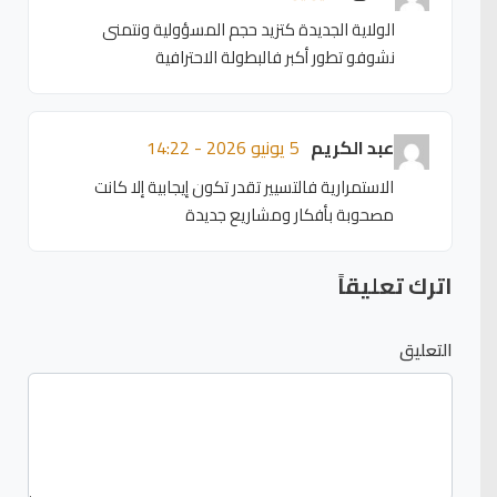
الولاية الجديدة كتزيد حجم المسؤولية ونتمنى
نشوفو تطور أكبر فالبطولة الاحترافية
عبد الكريم
5 يونيو 2026 - 14:22
الاستمرارية فالتسيير تقدر تكون إيجابية إلا كانت
مصحوبة بأفكار ومشاريع جديدة
اترك تعليقاً
التعليق