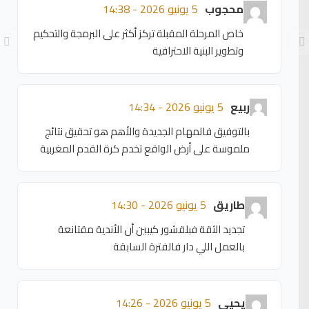
محجوب
5 يونيو 2026 - 14:38
خاص المرحلة المقبلة تركز أكثر على البرمجة والتحكيم
وتطوير البنية الاحترافية
ربيع
5 يونيو 2026 - 14:34
بالتوفيق فالمهام الجديدة والأهم هو تحقيق نتائج
ملموسة على أرض الواقع تخدم كرة القدم المغربية
طاريق
5 يونيو 2026 - 14:30
تجديد الثقة فبلقشور كيبين أن الأندية مقتانعة
بالعمل اللي دار فالفترة السابقة
يحيى
5 يونيو 2026 - 14:26