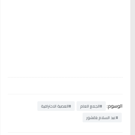
الوسوم:
#الجمع العام
#العصبة الاحترافية
#عبد السلام بلقشور