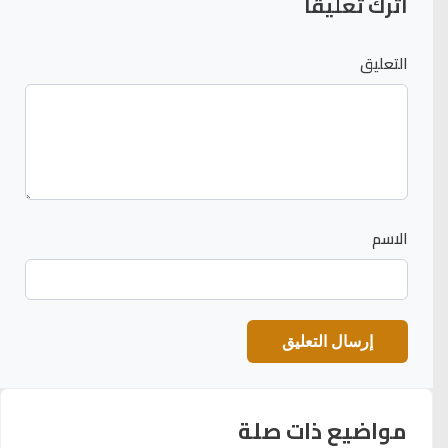
اترك تعليقاً
التعليق
الاسم
مواضيع ذات صلة