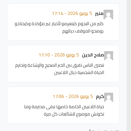
منير
5 يونيو 2026 - 17:14
كثير من النجوم كيتعرضو لأخبار غير مؤكدة وكيحتاجو
يوضحو الموقف ديالهم
صلاح الدين
5 يونيو 2026 - 17:10
نتمنى الناس تفرق بين الخبر الصحيح والإشاعة وتحترم
الحياة الشخصية ديال اللاعبين
كرم
5 يونيو 2026 - 17:06
حياة اللاعبين الخاصة خاصها تبقى محترمة وما
تكونش موضوع للشائعات كل مرة