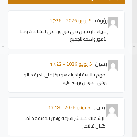
رؤوف
5 يونيو 2026 - 17:26
إندريك دار مزيان ملي خرج ورد على الإشاعات وخلا
الأمور واضحة للجميع
يسين
5 يونيو 2026 - 17:22
المهم بالنسبة لإندريك هو يركز على الكرة ديالو
ويخلي الميدان يهضر عليه
يحيى
5 يونيو 2026 - 17:18
الإشاعات كتنتاشر بسرعة ولكن الحقيقة دائما
كتبان فالأخير