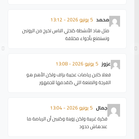
محمد
5 يونيو 2026 - 13:12
مثل هاد الأنشطة كتخلي الناس تخرج من الروتين
وتستمتع بأجواء مختلفة
عزوز
5 يونيو 2026 - 13:08
فعلا كاين رياضات عجيبة بزاف ولكن الأهم هو
الفرجة والمتعة اللي كتقدمها للجمهور
جمال
5 يونيو 2026 - 13:04
فكرة غريبة ولكن زوينة وكتبين أن الرياضة ما
عندهاش حدود