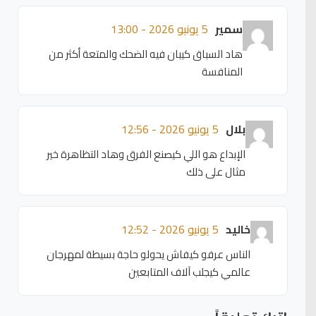
سمير
5 يونيو 2026 - 13:00
هاد السباق كيبان فيه الضحك والمتعة أكثر من
المنافسة
بلال
5 يونيو 2026 - 12:56
الإبداع هو اللي كيصنع الفرق وهاد التظاهرة خير
مثال على ذلك
خاليد
5 يونيو 2026 - 12:52
الناس عرفو كيفاش يحولو حاجة بسيطة لمهرجان
عالمي كيجلب آلاف المتابعين