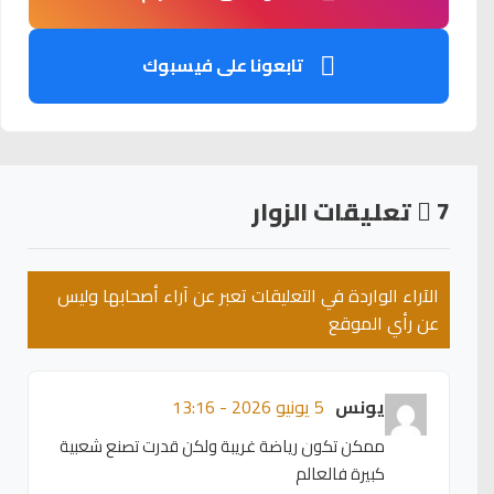
تابعونا على فيسبوك
7
تعليقات الزوار
الآراء الواردة في التعليقات تعبر عن آراء أصحابها وليس
عن رأي الموقع
يونس
5 يونيو 2026 - 13:16
ممكن تكون رياضة غريبة ولكن قدرت تصنع شعبية
كبيرة فالعالم