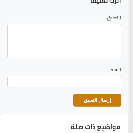
اترك تعليقاً
التعليق
الاسم
مواضيع ذات صلة