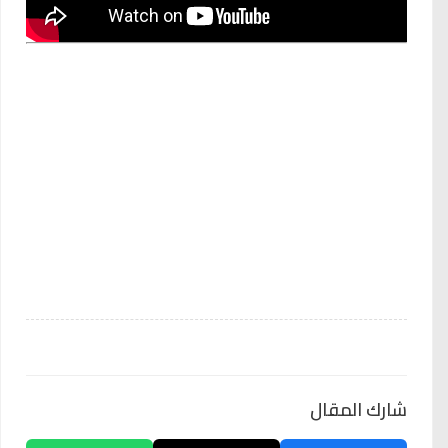
شارك المقال