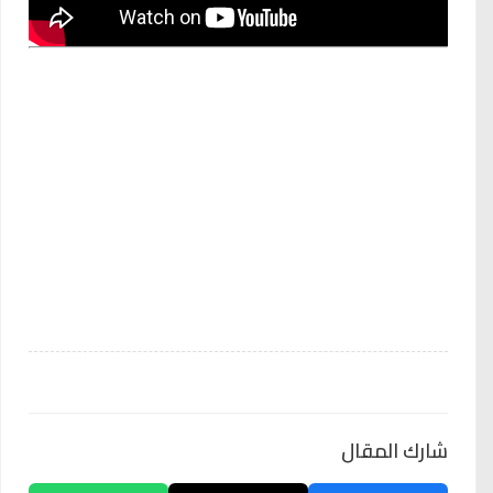
شارك المقال