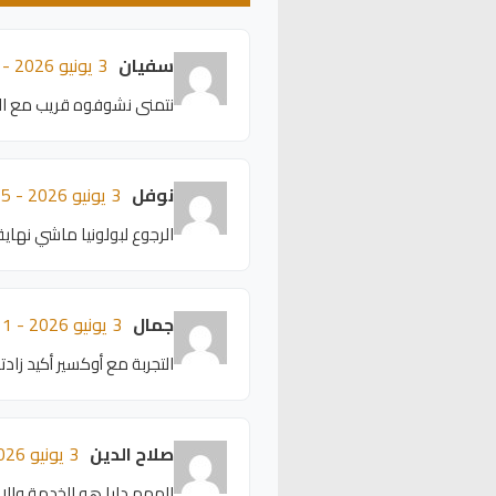
سفيان
3 يونيو 2026 - 18:19
نتمنى نشوفوه قريب مع 
نوفل
3 يونيو 2026 - 18:15
الرجوع لبولونيا ماشي نهاي
جمال
3 يونيو 2026 - 18:11
التجربة مع أوكسير أكيد زا
صلاح الدين
3 يونيو 2026 - 18:07
المهم دابا هو الخدمة وال