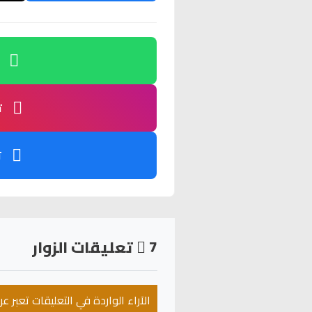
ت
ت
7
تعليقات الزوار
الآراء الواردة في التعليقات تعبر 