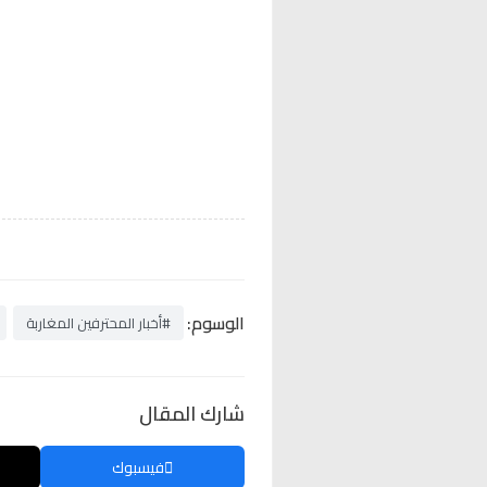
الوسوم:
#أخبار المحترفين المغاربة
شارك المقال
فيسبوك