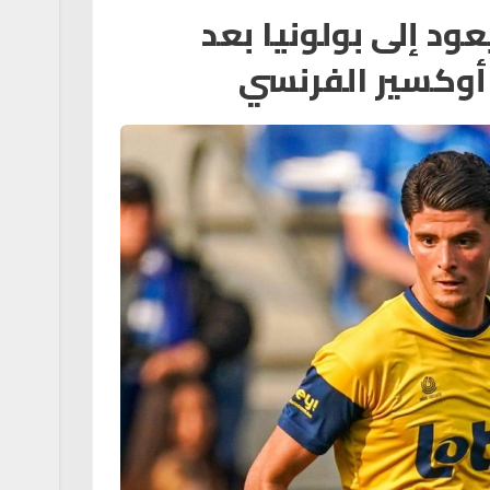
ود إلى بولونيا بعد
 أوكسير الفرنسي