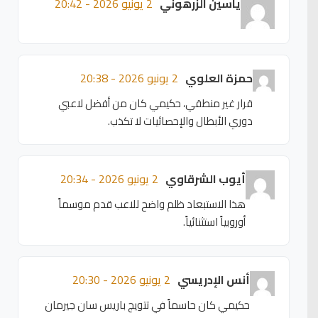
ياسين الزرهوني
2 يونيو 2026 - 20:42
حمزة العلوي
2 يونيو 2026 - 20:38
قرار غير منطقي، حكيمي كان من أفضل لاعبي
دوري الأبطال والإحصائيات لا تكذب.
أيوب الشرقاوي
2 يونيو 2026 - 20:34
هذا الاستبعاد ظلم واضح للاعب قدم موسماً
أوروبياً استثنائياً.
أنس الإدريسي
2 يونيو 2026 - 20:30
حكيمي كان حاسماً في تتويج باريس سان جيرمان