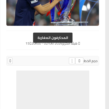
المحترفون المغاربة
هيئة التحرير
02/06/2026 - 20h00
15
حجم الخط: