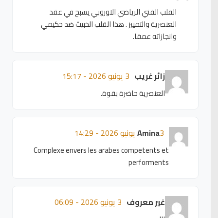
القلب الفني الرياضي الاوروبي يسبح في عقد
العنصرية والتمييز . هذا القلب الخبيث ضد حكيمي
وانجازاته عمقا.
زائر غريب
3 يونيو 2026 - 15:17
العنصرية حاضرة بقوة.
3 يونيو 2026 - 14:29
Amina
Complexe envers les arabes competents et
performents
غير معروف
3 يونيو 2026 - 06:09