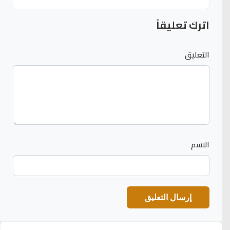
اترك تعليقاً
التعليق
الاسم