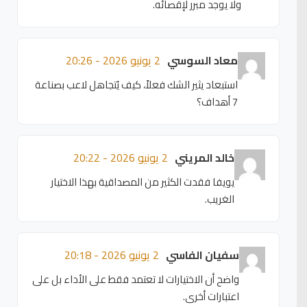
ولا يوجد مبرر لإقصائه.
معاد السوسي
2 يونيو 2026 - 20:26
استبعاد يثير الشك فعلاً، كيف يُتجاهل لاعب بصناعة
7 أهداف؟
خالد المريني
2 يونيو 2026 - 20:22
يويفا فقدت الكثير من المصداقية بهذا الاختيار
الغريب.
سفيان الفاسي
2 يونيو 2026 - 20:18
واضح أن الاختيارات لا تعتمد فقط على الأداء بل على
اعتبارات أخرى.