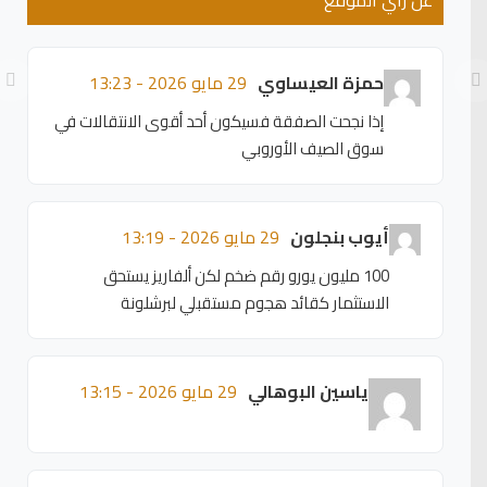
عن رأي الموقع
حمزة العيساوي
29 مايو 2026 - 13:23
إذا نجحت الصفقة فسيكون أحد أقوى الانتقالات في
سوق الصيف الأوروبي
أيوب بنجلون
29 مايو 2026 - 13:19
100 مليون يورو رقم ضخم لكن ألفاريز يستحق
الاستثمار كقائد هجوم مستقبلي لبرشلونة
ياسين البوهالي
29 مايو 2026 - 13:15