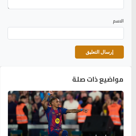
الاسم
مواضيع ذات صلة