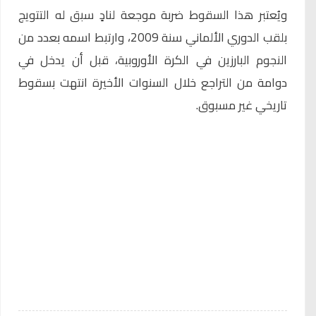
ويُعتبر هذا السقوط ضربة موجعة لنادٍ سبق له التتويج
بلقب الدوري الألماني سنة 2009، وارتبط اسمه بعدد من
النجوم البارزين في الكرة الأوروبية، قبل أن يدخل في
دوامة من التراجع خلال السنوات الأخيرة انتهت بسقوط
تاريخي غير مسبوق.