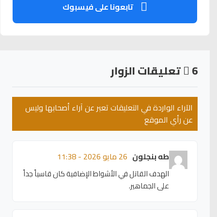
تابعونا على فيسبوك
6
تعليقات الزوار
الآراء الواردة في التعليقات تعبر عن آراء أصحابها وليس
عن رأي الموقع
طه بنجلون
26 مايو 2026 - 11:38
الهدف القاتل في الأشواط الإضافية كان قاسياً جداً
على الجماهير.