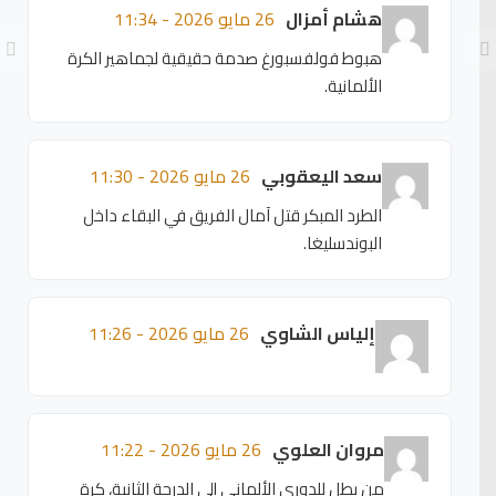
هشام أمزال
26 مايو 2026 - 11:34
هبوط فولفسبورغ صدمة حقيقية لجماهير الكرة
الألمانية.
سعد اليعقوبي
26 مايو 2026 - 11:30
الطرد المبكر قتل آمال الفريق في البقاء داخل
البوندسليغا.
إلياس الشاوي
26 مايو 2026 - 11:26
مروان العلوي
26 مايو 2026 - 11:22
من بطل للدوري الألماني إلى الدرجة الثانية، كرة