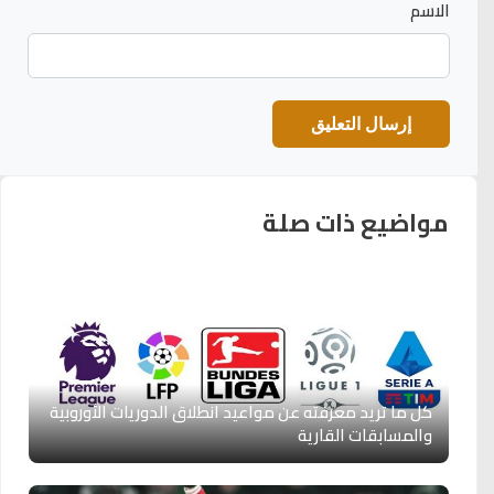
الاسم
مواضيع ذات صلة
كل ما تريد معرفته عن مواعيد انطلاق الدوريات الأوروبية
والمسابقات القارية