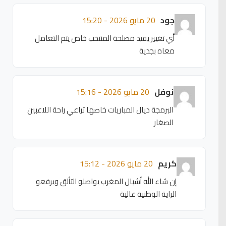
جود
20 مايو 2026 - 15:20
أي تغيير يفيد مصلحة المنتخب خاص يتم التعامل
معاه بجدية
نوفل
20 مايو 2026 - 15:16
البرمجة ديال المباريات خاصها تراعي راحة اللاعبين
الصغار
كريم
20 مايو 2026 - 15:12
إن شاء الله أشبال المغرب يواصلو التألق ويرفعو
الراية الوطنية عالية