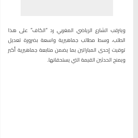
ويترقب الشارع الرياضي المغربي رد “الكاف” على هذا
الطلب، وسط مطالب جماهيرية واسعة بضرورة تعديل
توقيت إحدى المباراتين بما يضمن متابعة جماهيرية أكبر
ويمنح الحدثين القيمة التي يستحقانها.