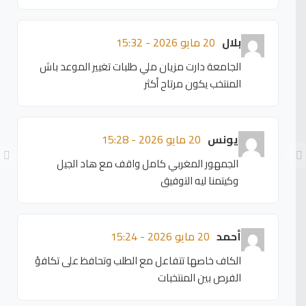
بلال
20 مايو 2026 - 15:32
الجامعة دارت مزيان ملي طلبات تغيير الموعد باش
المنتخب يكون مرتاح أكثر
يونس
20 مايو 2026 - 15:28
الجمهور المغربي كامل واقف مع هاد الجيل
وكيتمنا ليه التوفيق
أحمد
20 مايو 2026 - 15:24
الكاف خاصها تتفاعل مع الطلب وتحافظ على تكافؤ
الفرص بين المنتخبات