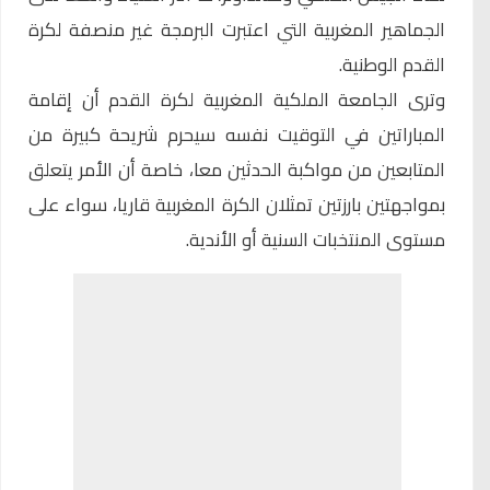
الجماهير المغربية التي اعتبرت البرمجة غير منصفة لكرة
القدم الوطنية.
وترى الجامعة الملكية المغربية لكرة القدم أن إقامة
المباراتين في التوقيت نفسه سيحرم شريحة كبيرة من
المتابعين من مواكبة الحدثين معا، خاصة أن الأمر يتعلق
بمواجهتين بارزتين تمثلان الكرة المغربية قاريا، سواء على
مستوى المنتخبات السنية أو الأندية.