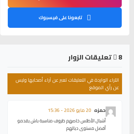
تابعونا على فيسبوك
8
تعليقات الزوار
الآراء الواردة في التعليقات تعبر عن آراء أصحابها وليس
عن رأي الموقع
حمزه
20 مايو 2026 - 15:36
أشبال الأطلس خاصهم ظروف مناسبة باش يقدمو
أفضل مستوى ديالهم