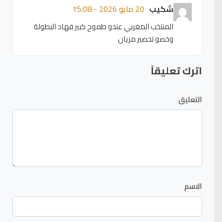
شكيب
20 مايو 2026 - 15:08
المنتخب المغربي عندو طموح كبير فهاد البطولة
وخصو تحضير مزيان
اترك تعليقاً
التعليق
الاسم