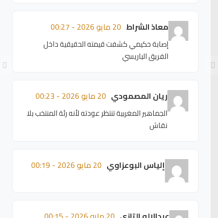
معاذ الشراط
20 مايو 2026 - 00:27
إصابة حكيمي كشفت قيمته الحقيقية داخل
الفريق الباريسي
ريان المصمودي
20 مايو 2026 - 00:23
الجماهير المغربية تنتظر عودته لأنه رئة المنتخب بلا
نقاش
إلياس البوعزاوي
20 مايو 2026 - 00:19
عبدالإله التازي
20 مايو 2026 - 00:15