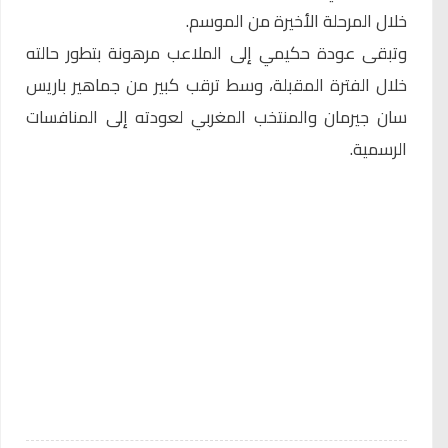
خلال المرحلة الأخيرة من الموسم.
وتبقى عودة حكيمي إلى الملاعب مرهونة بتطور حالته
خلال الفترة المقبلة، وسط ترقب كبير من جماهير باريس
سان جيرمان والمنتخب المغربي لعودته إلى المنافسات
الرسمية.