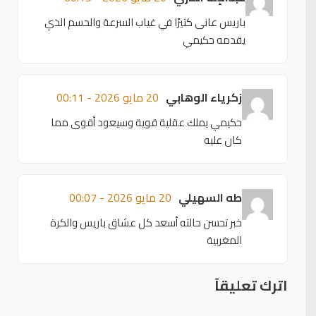
باريس عانى كثيرًا في غياب السرعة والحسم الذي
يقدمه حكيمي
زكرياء الوهابي
20 مايو 2026 - 00:11
حكيمي يملك عقلية قوية وسيعود أقوى مما
كان عليه
طه السهيلي
20 مايو 2026 - 00:07
خبر تحسن حالته أسعد كل عشاق باريس والكرة
المغربية
اترك تعليقاً