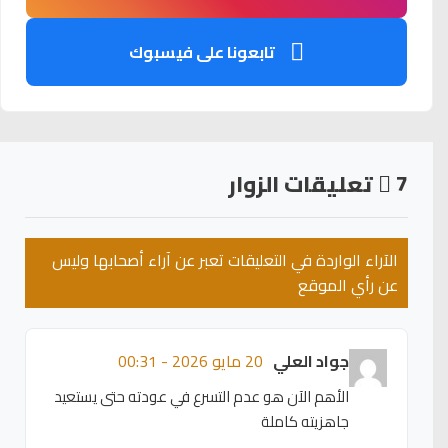
تابعونا على فيسبوك
7
تعليقات الزوار
الآراء الواردة في التعليقات تعبر عن آراء أصحابها وليس
عن رأي الموقع
جواد العلي
20 مايو 2026 - 00:31
الأهم الآن هو عدم التسرع في عودته حتى يستعيد
جاهزيته كاملة