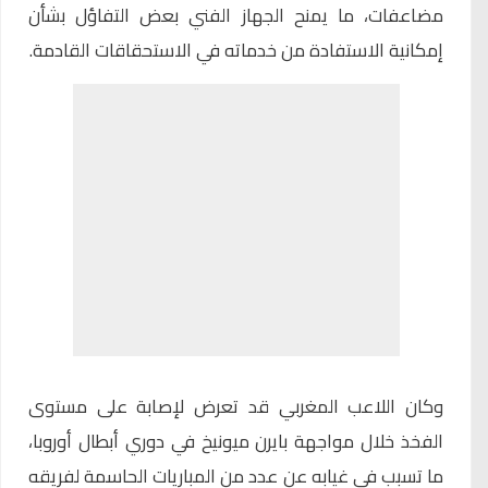
مضاعفات، ما يمنح الجهاز الفني بعض التفاؤل بشأن
إمكانية الاستفادة من خدماته في الاستحقاقات القادمة.
وكان اللاعب المغربي قد تعرض لإصابة على مستوى
الفخذ خلال مواجهة بايرن ميونيخ في دوري أبطال أوروبا،
ما تسبب في غيابه عن عدد من المباريات الحاسمة لفريقه