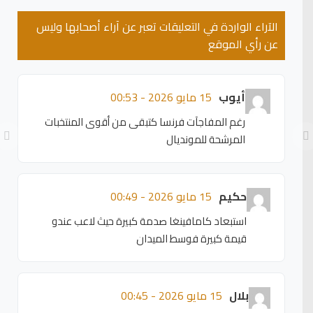
الآراء الواردة في التعليقات تعبر عن آراء أصحابها وليس
عن رأي الموقع
أيوب
15 مايو 2026 - 00:53
رغم المفاجآت فرنسا كتبقى من أقوى المنتخبات
المرشحة للمونديال
حكيم
15 مايو 2026 - 00:49
استبعاد كامافينغا صدمة كبيرة حيث لاعب عندو
قيمة كبيرة فوسط الميدان
بلال
15 مايو 2026 - 00:45