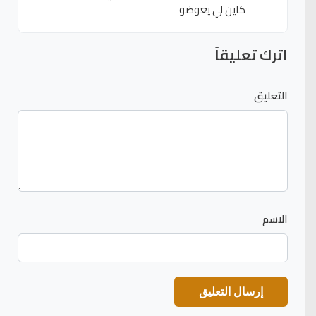
كاين لي يعوضو
اترك تعليقاً
التعليق
الاسم