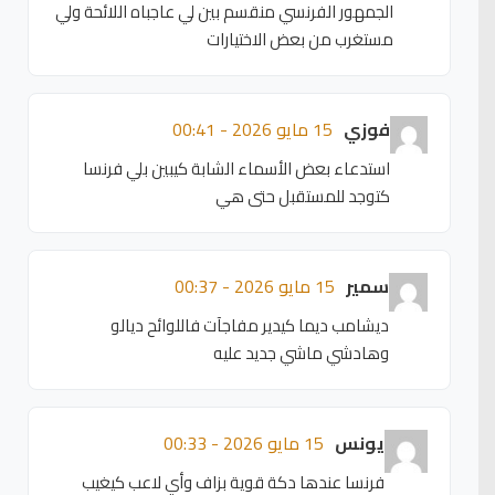
الجمهور الفرنسي منقسم بين لي عاجباه اللائحة ولي
مستغرب من بعض الاختيارات
فوزي
15 مايو 2026 - 00:41
استدعاء بعض الأسماء الشابة كيبين بلي فرنسا
كتوجد للمستقبل حتى هي
سمير
15 مايو 2026 - 00:37
ديشامب ديما كيدير مفاجآت فاللوائح ديالو
وهادشي ماشي جديد عليه
يونس
15 مايو 2026 - 00:33
فرنسا عندها دكة قوية بزاف وأي لاعب كيغيب