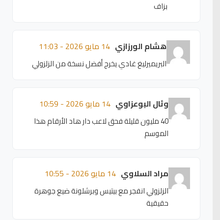
بزاف
هشام الورزازي
14 مايو 2026 - 11:03
البريميرليغ غادي يخرج أفضل نسخة من الزلزولي
وئال البوعزاوي
14 مايو 2026 - 10:59
40 مليون قليلة فحق لاعب دار هاد الأرقام هذا
الموسم
مراد السلاوي
14 مايو 2026 - 10:55
الزلزولي انفجر مع بيتيس وبرشلونة ضيع جوهرة
حقيقية