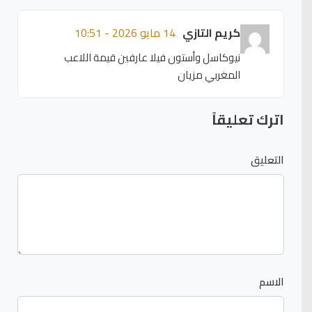
كريم التازي
14 مايو 2026 - 10:51
نيوكاسل وأستون فيلا عارفين قيمة اللاعب
المغربي مزيان
اترك تعليقاً
التعليق
الاسم