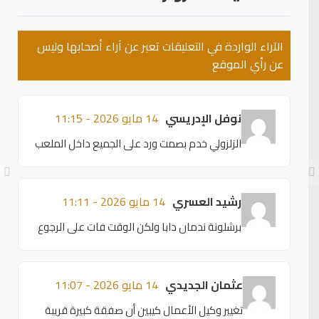
الآراء الواردة في التعليقات تعبر عن آراء أصحابها وليس
عن رأي الموقع
نوفل الإدريسي
14 مايو 2026 - 11:15
الزلزولي خدم بصمت ورد على الجميع داخل الملعب
رشيد العسري
14 مايو 2026 - 11:11
برشلونة ندمان دابا ولكن الوقت فات على الرجوع
عثمان الجديدي
14 مايو 2026 - 11:07
تغيير وكيل الأعمال كيبين أن صفقة كبيرة قريبة