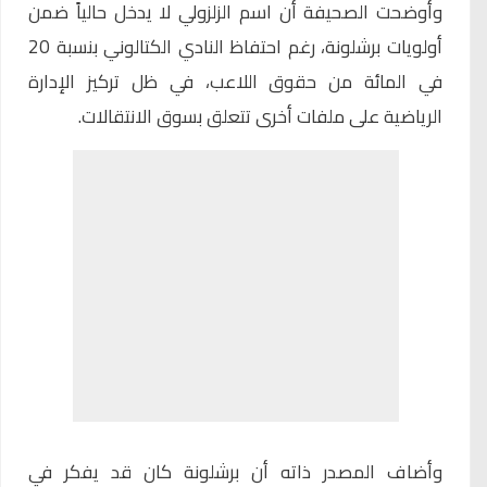
وأوضحت الصحيفة أن اسم الزلزولي لا يدخل حالياً ضمن
أولويات برشلونة، رغم احتفاظ النادي الكتالوني بنسبة 20
في المائة من حقوق اللاعب، في ظل تركيز الإدارة
الرياضية على ملفات أخرى تتعلق بسوق الانتقالات.
وأضاف المصدر ذاته أن برشلونة كان قد يفكر في