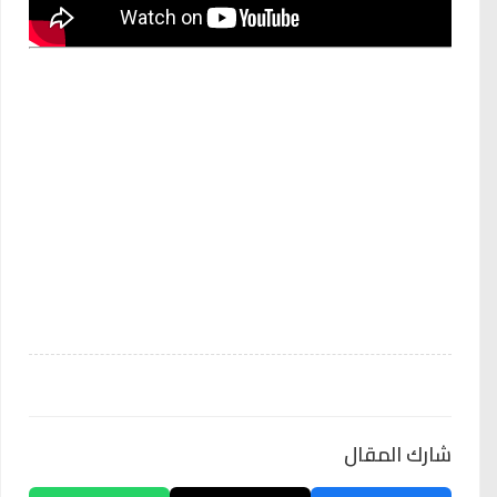
شارك المقال