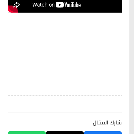
شارك المقال