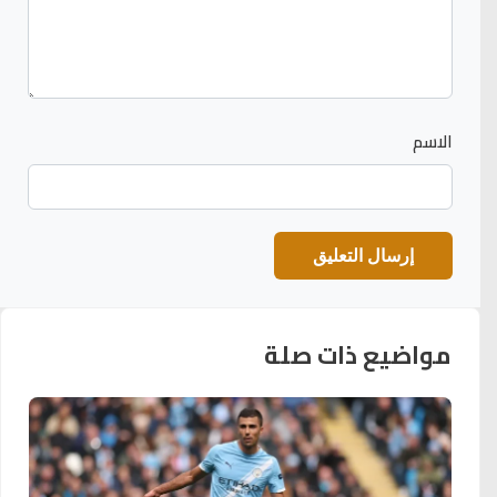
الاسم
مواضيع ذات صلة