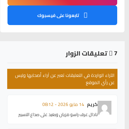
تابعونا على فيسبوك
7
تعليقات الزوار
الآراء الواردة في التعليقات تعبر عن آراء أصحابها وليس
عن رأي الموقع
كريم
14 مايو 2026 - 08:12
نادال عرف راسو مزيان وبعيد على صداع التسيير