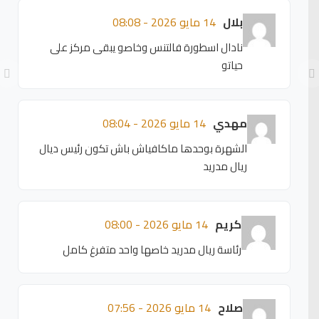
بلال
14 مايو 2026 - 08:08
نادال اسطورة فالتنس وخاصو يبقى مركز على
حياتو
مهدي
14 مايو 2026 - 08:04
الشهرة بوحدها ماكافياش باش تكون رئيس ديال
ريال مدريد
كريم
14 مايو 2026 - 08:00
رئاسة ريال مدريد خاصها واحد متفرغ كامل
صلاح
14 مايو 2026 - 07:56