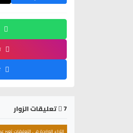
ت
ت
7
تعليقات الزوار
الآراء الواردة في التعليقات تعبر 