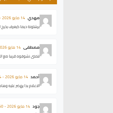
مهدي
14 مايو 2026 - 09:02
برشلونة ديما كيعرف يخرج 
مصطفى
14 مايو 2026 - 08:58
نتمنى نشوفوه قريبا مع ال
أحمد
14 مايو 2026 - 08:54
الاعلام بدا يهضر عليه وها
جود
14 مايو 2026 - 08:50