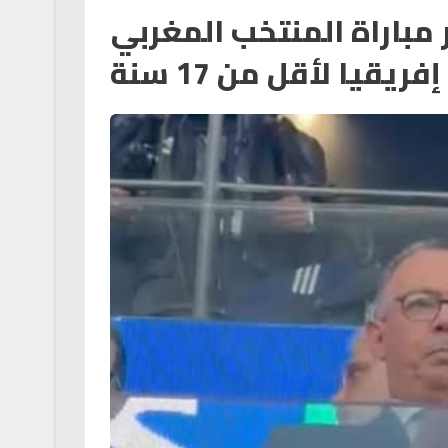
مباراة المنتخب المغربي
يا لأقل من 17 سنة