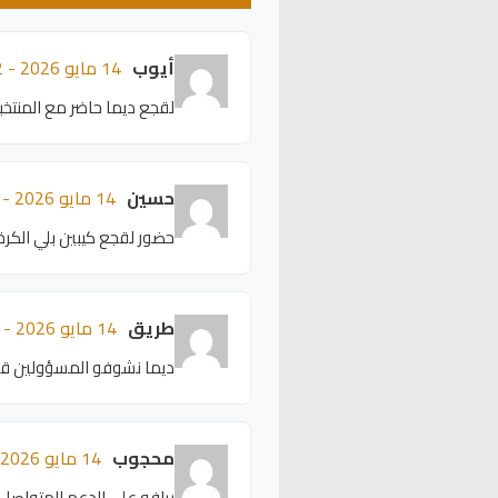
أيوب
14 مايو 2026 - 08:32
لقجع ديما حاضر مع المنت
حسين
14 مايو 2026 - 08:28
حضور لقجع كيبين بلي الكرة
طريق
14 مايو 2026 - 08:24
ديما نشوفو المسؤولين قري
محجوب
14 مايو 2026 - 08:20
برافو على الدعم المتواصل