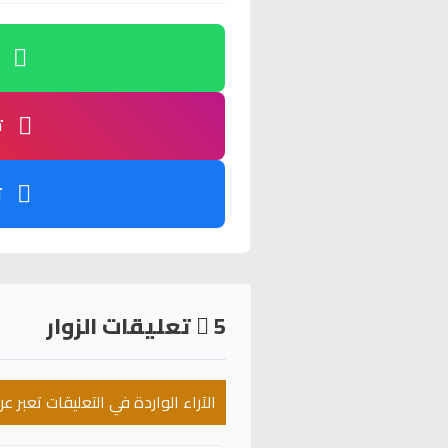
ت
ت
5
تعليقات الزوار
الآراء الواردة في التعليقات تعبر 