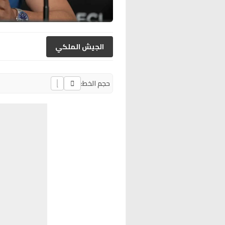
الجيش الملكي
حجم الخط: