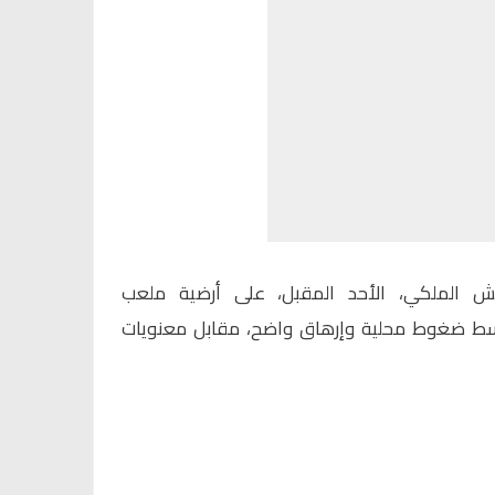
ش الملكي، الأحد المقبل، على أرضية ملعب
سط ضغوط محلية وإرهاق واضح، مقابل معنويات