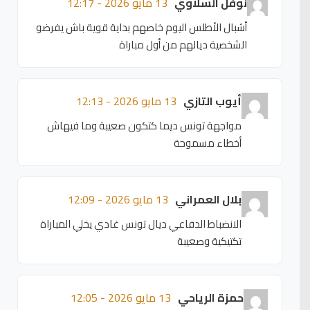
نوفل السلاوي
13 مايو 2026 - 12:17
أشبال الأطلس اليوم خاصهم بداية قوية باش يفرضو
الشخصية ديالهم من أول مباراة
أيوب التازي
13 مايو 2026 - 12:13
مواجهة تونس ديما كتكون صعيبة وما فيهاش
أخطاء مسموحة
بلال العمراني
13 مايو 2026 - 12:09
الانضباط الدفاعي ديال تونس غادي يخلي المباراة
تكتيكية وصعيبة
حمزة الرياحي
13 مايو 2026 - 12:05