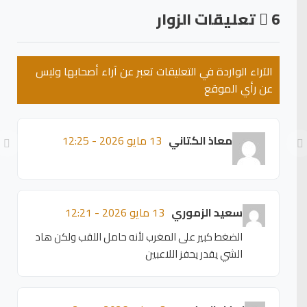
6
تعليقات الزوار
الآراء الواردة في التعليقات تعبر عن آراء أصحابها وليس
عن رأي الموقع
معاذ الكتاني
13 مايو 2026 - 12:25
سعيد الزموري
13 مايو 2026 - 12:21
الضغط كبير على المغرب لأنه حامل اللقب ولكن هاد
الشي يقدر يحفز اللاعبين