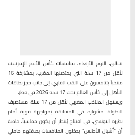
تنطلق، اليوم الأربعاء، منافسات كأس الأمم الإفريقية
لأقل من 17 سنة التي يحتضنها المغرب، بمشاركة 16
منتخباً يتنافسون على اللقب القاري، إلى جانب حجز بطاقات
التأهل إلى كأس العالم تحت 17 سنة 2026 في قطر.
ويستهل المنتخب المغربي لأقل من 17 سنة، مستضيف
البطولة، مشواره في المسابقة بمواجهة قوية أمام
نظيره التونسي، في افتتاح يُنتظر أن يكون حماسياً، خاصة
أن “أشبال الأطلس” يدخلون المنافسات بصفتهم حاملي