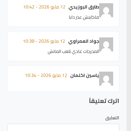
طارق البوزيدي
12 مايو 2026 - 10:42
ماكاينش عذر دابا
جواد العمراوي
12 مايو 2026 - 10:38
المدرجات غادي تلعب الماتش
ياسين اكلمان
12 مايو 2026 - 10:34
اترك تعليقاً
التعليق