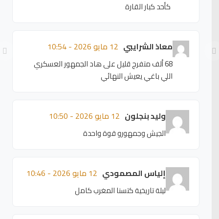
كأحد كبار القارة
معاذ الشرايبي
12 مايو 2026 - 10:54
68 ألف متفرج قليل على هاد الجمهور العسكري
اللي باغي يعيش النهائي
وليد بنجلون
12 مايو 2026 - 10:50
الجيش وجمهورو قوة واحدة
إلياس المصمودي
12 مايو 2026 - 10:46
ليلة تاريخية كتسنا المغرب كامل