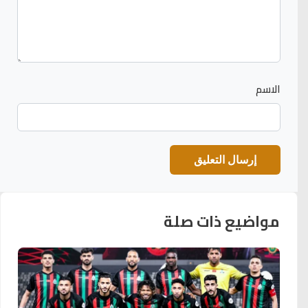
الاسم
مواضيع ذات صلة