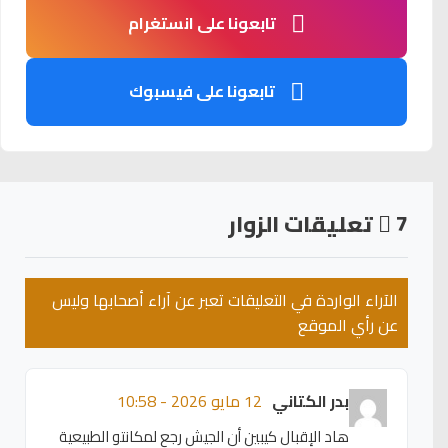
تابعونا على انستغرام
تابعونا على فيسبوك
7
تعليقات الزوار
الآراء الواردة في التعليقات تعبر عن آراء أصحابها وليس
عن رأي الموقع
بدر الكتاني
12 مايو 2026 - 10:58
هاد الإقبال كيبين أن الجيش رجع لمكانتو الطبيعية