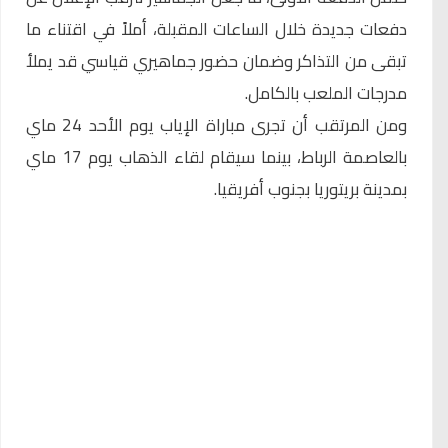
دفعات جديدة خلال الساعات المقبلة، أملاً في اقتناء ما
تبقى من التذاكر وضمان حضور جماهيري قياسي قد يملأ
مدرجات الملعب بالكامل.
ومن المرتقب أن تجرى مباراة الإياب يوم الأحد 24 ماي
بالعاصمة الرباط، بينما سيقام لقاء الذهاب يوم 17 ماي
بمدينة
بريتوريا
بجنوب أفريقيا.