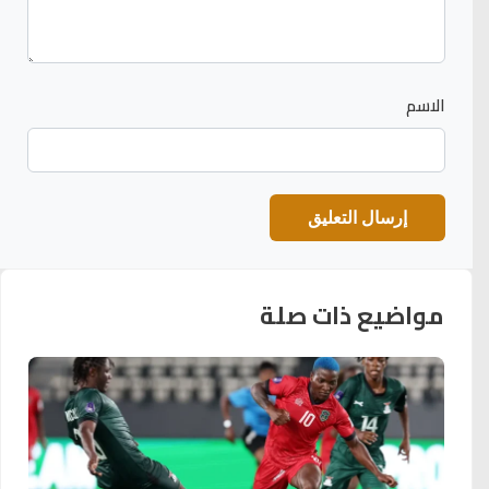
الاسم
مواضيع ذات صلة