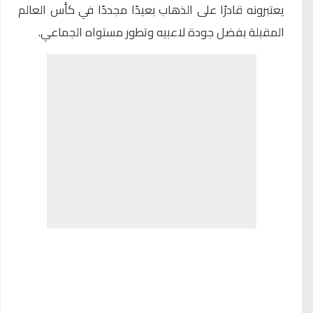
يعتبرونه قادرًا على الذهاب بعيدًا مجددًا في كأس العالم
المقبلة بفضل جودة لاعبيه وتطور مستواه الجماعي.