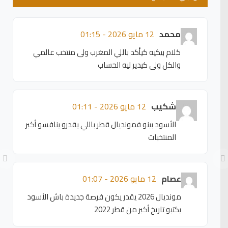
محمد
12 مايو 2026 - 01:15
كلام بيكيه كيأكد باللي المغرب ولى منتخب عالمي
والكل ولى كيدير ليه الحساب
شكيب
12 مايو 2026 - 01:11
الأسود بينو فمونديال قطر باللي يقدرو ينافسو أكبر
المنتخبات
عصام
12 مايو 2026 - 01:07
مونديال 2026 يقدر يكون فرصة جديدة باش الأسود
يكتبو تاريخ أكبر من قطر 2022