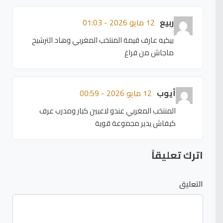
ربيع
12 مايو 2026 - 01:03
بيكيه عارف قيمة المنتخب المغربي وهاد الترشيح
ماجاش من فراغ
أيوب
12 مايو 2026 - 00:59
المنتخب المغربي عندو لاعبين كبار ومدرب عرف
كيفاش يدير مجموعة قوية
اترك تعليقاً
التعليق