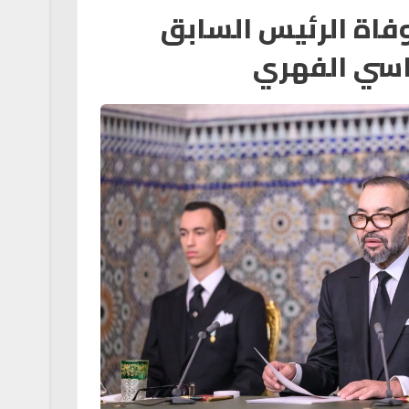
فاة الرئيس السابق
اسي الفهري