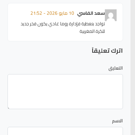
سعد الفاسي
10 مايو 2026 - 21:52
تواجد بنعطية فإدارة روما غادي يكون فخر جديد
للكرة المغربية
اترك تعليقاً
التعليق
الاسم