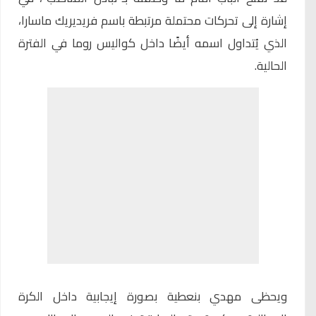
إشارة إلى تحركات محتملة مرتبطة باسم فريديريك ماسارا،
الذي يُتداول اسمه أيضًا داخل كواليس روما في الفترة
الحالية.
ويحظى مهدي بنعطية بصورة إيجابية داخل الكرة