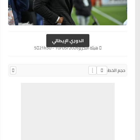
الدوري الإيطالي
هيئة التحرير
10/05/2026 - 21h50
5
حجم الخط: