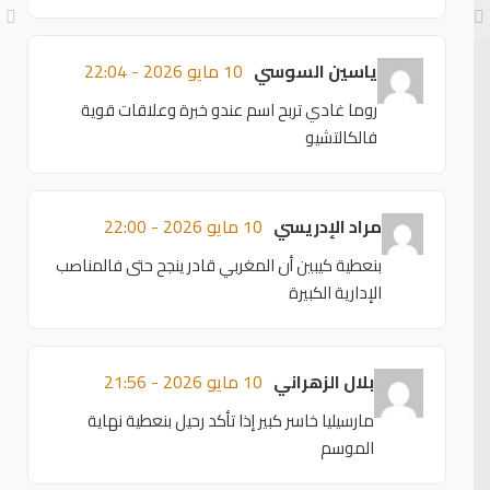
ياسين السوسي
10 مايو 2026 - 22:04
روما غادي تربح اسم عندو خبرة وعلاقات قوية
فالكالتشيو
مراد الإدريسي
10 مايو 2026 - 22:00
بنعطية كيبين أن المغربي قادر ينجح حتى فالمناصب
الإدارية الكبيرة
بلال الزهراني
10 مايو 2026 - 21:56
مارسيليا خاسر كبير إذا تأكد رحيل بنعطية نهاية
الموسم