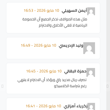
أيمن السهيلي
10 مايو 2026 - 16:53
مثل هذه المواقف تذكر الجميع أن الخصومة
الرياضية لا تلغي الأخلاق والاحترام
وليد الإدريسي
10 مايو 2026 - 16:49
حمزة البقالي
10 مايو 2026 - 16:45
تصرف ريال مدريد راقٍ ويؤكد أن الاحترام لا ينتهي
رغم شراسة الكلاسيكو
زكرياء أمزازي
10 مايو 2026 - 16:41