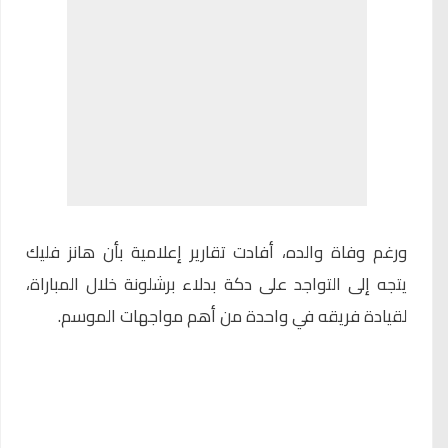
ورغم وفاة والده، أفادت تقارير إعلامية بأن هانز فليك
يتجه إلى التواجد على دكة بدلاء برشلونة خلال المباراة،
لقيادة فريقه في واحدة من أهم مواجهات الموسم.