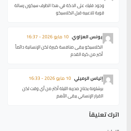
وجود فليك على الدكة في هذا الظرف سيكون رسالة
قوية للاعبيه قبل الكلاسيكو
يونس العزاوي
10 مايو 2026 - 16:37
الكلاسيكو يبقى منافسة كبيرة لكن الإنسانية دائماً
أكبر من كرة القدم
إلياس الرميلي
10 مايو 2026 - 16:33
برشلونة يحتاج مدربه الليلة أكثر من أي وقت لكن
القرار الإنساني يبقى الأهم
اترك تعليقاً