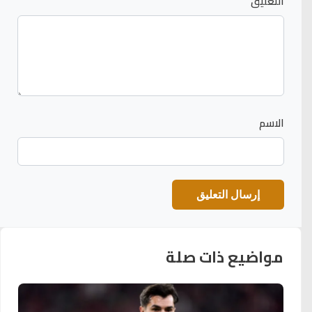
التعليق
الاسم
مواضيع ذات صلة