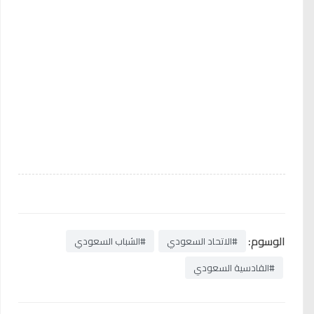
الوسوم:
#الاتحاد السعودي
#الشباب السعودي
#القادسية السعودي