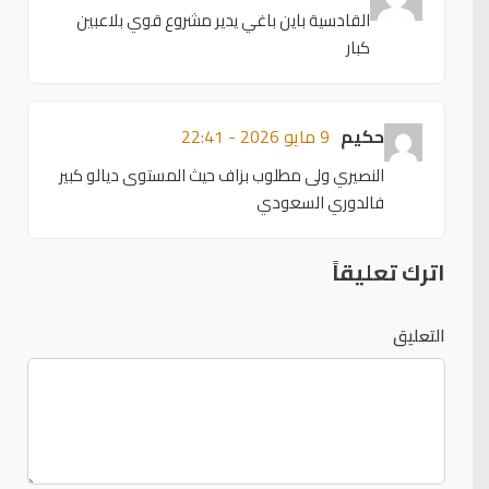
القادسية باين باغي يدير مشروع قوي بلاعبين
كبار
حكيم
9 مايو 2026 - 22:41
النصيري ولى مطلوب بزاف حيث المستوى ديالو كبير
فالدوري السعودي
اترك تعليقاً
التعليق