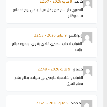
خاليد
9 مايو 2026 - 22:57
النصيري دار اسم كبير وكل فريق باغي يربح خدماتو
فالميركاتو
إبراهيم
9 مايو 2026 - 22:53
الشباب إلا جاب النصيري غادي يقوي الهجوم ديالو
بزاف
حسين
9 مايو 2026 - 22:49
الشباب والقادسية عارفين بلي مهاجم بحالو يقدر
يصنع الفرق
محمد
9 مايو 2026 - 22:45