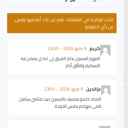
الآراء الواردة في التعليقات تعبر عن آراء أصحابها وليس
عن رأي الموقع
كريم
9 مايو 2026 - 23:05
المهم النصيري يختار الفريق لي غادي يضمن ليه
الاستقرار والتألق أكثر
عزالدين
9 مايو 2026 - 23:01
الاتحاد خاصو يتمسك بالنصيري حيث ماشي ساهل
تلقى مهاجم بنفس الجودة