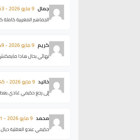
جمال
9 مايو 2026 - 21:53
الجماهير المغربية كاملة ك
كريم
9 مايو 2026 - 21:49
نهائي بحال هادا مايمكنش
خاليد
9 مايو 2026 - 21:45
إلى رجع حكيمي غادي يعطي
محمد
9 مايو 2026 - 21:41
حكيمي عندو العقلية ديال ا