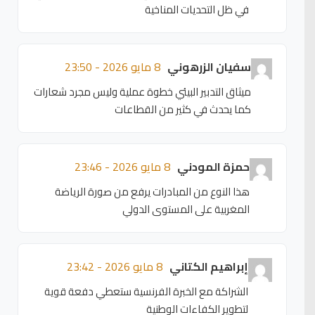
في ظل التحديات المناخية
سفيان الزرهوني
8 مايو 2026 - 23:50
ميثاق التدبير البيئي خطوة عملية وليس مجرد شعارات
كما يحدث في كثير من القطاعات
حمزة المودني
8 مايو 2026 - 23:46
هذا النوع من المبادرات يرفع من صورة الرياضة
المغربية على المستوى الدولي
إبراهيم الكتاني
8 مايو 2026 - 23:42
الشراكة مع الخبرة الفرنسية ستعطي دفعة قوية
لتطوير الكفاءات الوطنية