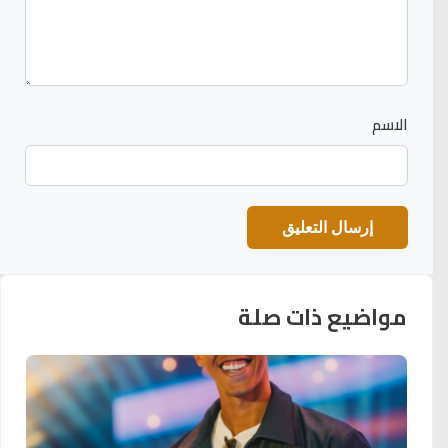
الاسم
مواضيع ذات صلة