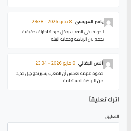
ياسر العروسي
8 مايو 2026 - 23:38
الجولف في المغرب يدخل مرحلة احتراف حقيقية
تجمع بين الرياضة وحماية البيئة
أنس البقالي
8 مايو 2026 - 23:34
خطوة مهمة تعكس أن المغرب يسير نحو جيل جديد
من الرياضة المستدامة
اترك تعليقاً
التعليق