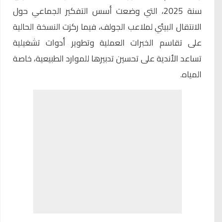
سنة 2025، التي وضعت أسس التفكير الجماعي حول
الانتقال البيئي لملاعب الجولف، فيما ركزت النسخة الحالية
على تقاسم الخبرات العملية وتطوير أدوات تشغيلية
تساعد الأندية على تحسين تدبيرها للموارد الطبيعية، خاصة
المياه.