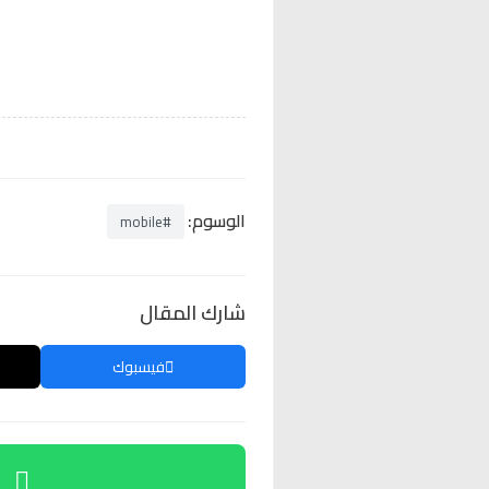
الوسوم:
#mobile
شارك المقال
فيسبوك