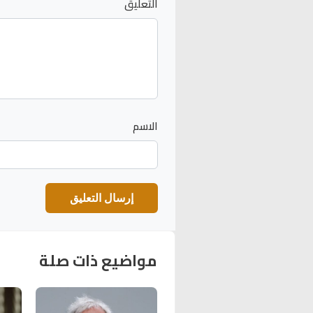
التعليق
الاسم
مواضيع ذات صلة