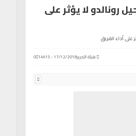
ل رونالدو لا يؤثر على
هيئة التحرير
17/12/2018 - 14h15
0