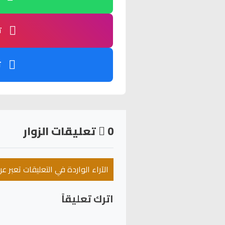
ت
ت
0
تعليقات الزوار
الآراء الواردة في التعليقات تعبر 
اترك تعليقاً