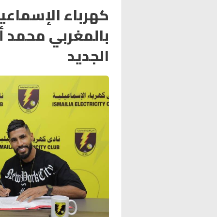
كهرباء الإسماعي
بالمغربي محمد أ
الجديد