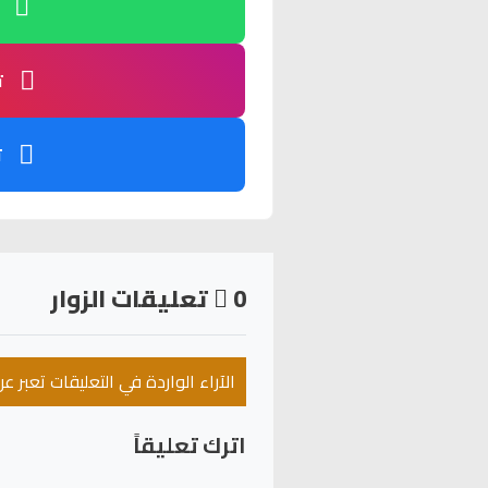
ت
ت
0
تعليقات الزوار
الآراء الواردة في التعليقات تعبر 
اترك تعليقاً