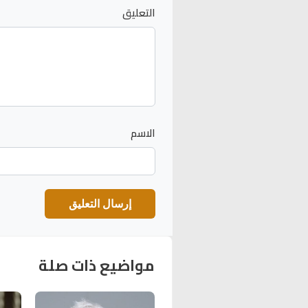
التعليق
الاسم
مواضيع ذات صلة