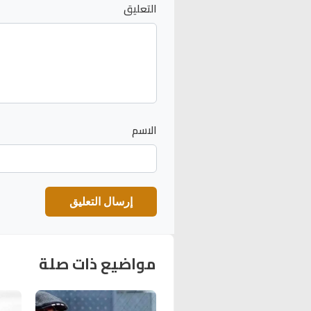
التعليق
الاسم
مواضيع ذات صلة