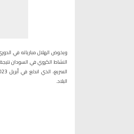
ويخوض الهلال مبارياته في الدوري
النشاط الكروي في السودان نتيجة 
البلاد.