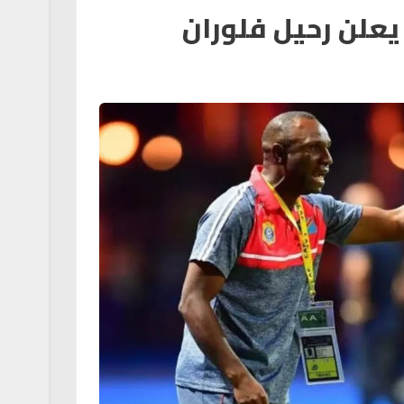
يعلن رحيل فلوران