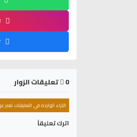
ت
ت
0
تعليقات الزوار
الآراء الواردة في التعليقات تعبر 
اترك تعليقاً