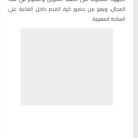
المجال، ويعزز من حضور كرة القدم داخل القاعة على
الساحة المغربية.