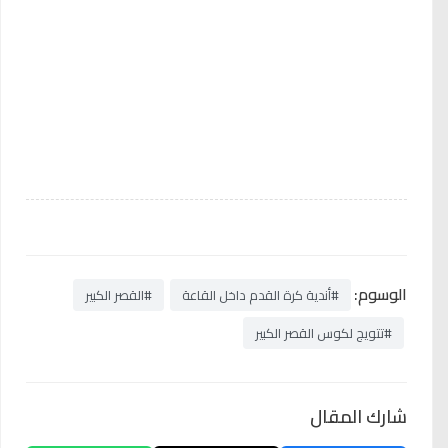
الوسوم:
#أندية كرة القدم داخل القاعة
#القصر الكبير
#تتويج لكوس القصر الكبير
شارك المقال