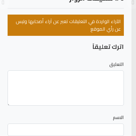
الآراء الواردة في التعليقات تعبر عن آراء أصحابها وليس
عن رأي الموقع
اترك تعليقاً
التعليق
الاسم