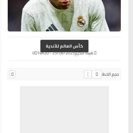
كأس العالم للأندية
هيئة التحرير
25/06/2025 - 18h20
0
حجم الخط: