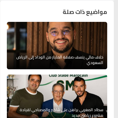
مواضيع ذات صلة
خلاف مالي ينسف صفقة المليار من الوداد إلى الرياض
السعودي
سطاد المغربي يراهن على شاكير والمصباحي لقيادة
مشروع رياضي جديد