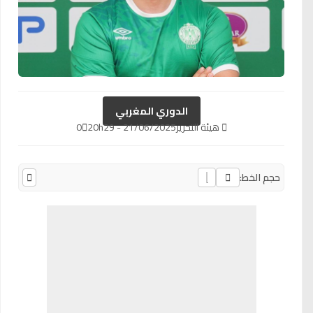
الدوري المغربي
هيئة التحرير
21/06/2025 - 20h29
0
حجم الخط: