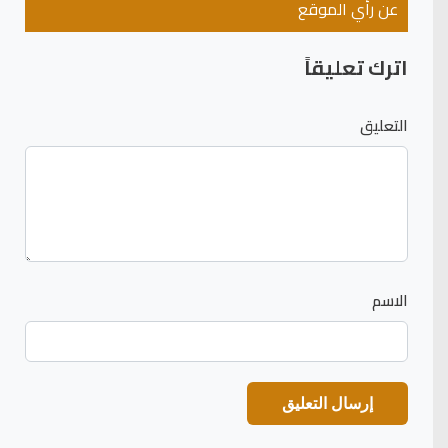
عن رأي الموقع
اترك تعليقاً
التعليق
الاسم