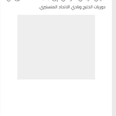
دوريات الخليج ونادي الاتحاد المنستيري.