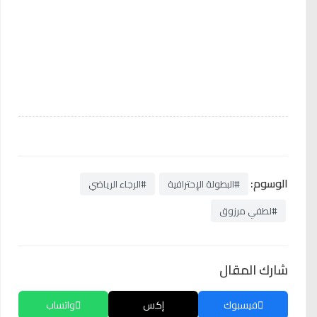
الوسوم:
#البطولة الإحترافية
#الرجاء الرياضي
#لطفي مرزوق
شارك المقال
فيسبوك
إكس
واتساب