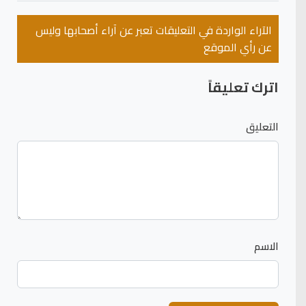
الآراء الواردة في التعليقات تعبر عن آراء أصحابها وليس
عن رأي الموقع
اترك تعليقاً
التعليق
الاسم