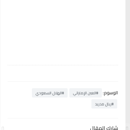
الوسوم:
#العين الإماراتي
#الهلال السعودي
#ريال مدريد
شارك المقال